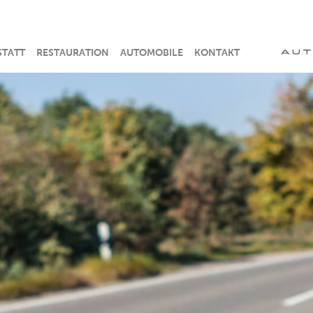
TATT
RESTAURATION
AUTOMOBILE
KONTAKT