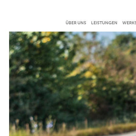
ÜBER UNS
LEISTUNGEN
WERKS