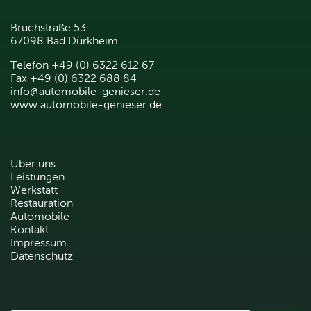
Bruchstraße 53
67098 Bad Dürkheim
Telefon +49 (0) 6322 612 67
Fax +49 (0) 6322 688 84
info@automobile-genieser.de
www.automobile-genieser.de
Über uns
Leistungen
Werkstatt
Restauration
Automobile
Kontakt
Impressum
Datenschutz