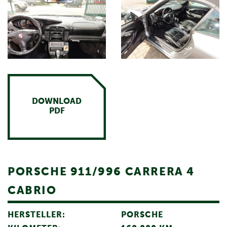
DOWNLOAD
PDF
PORSCHE 911/996 CARRERA 4
CABRIO
HERSTELLER:
PORSCHE