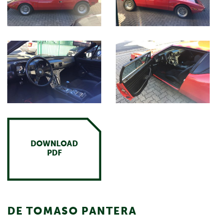
DOWNLOAD
PDF
DE TOMASO PANTERA