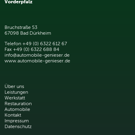
Vorderpfalz
Bruchstraße 53
67098 Bad Dürkheim
Telefon +49 (0) 6322 612 67
Fax +49 (0) 6322 688 84
info@automobile-genieser.de
www.automobile-genieser.de
Über uns
Leistungen
Werkstatt
Restauration
Automobile
Kontakt
Impressum
Datenschutz