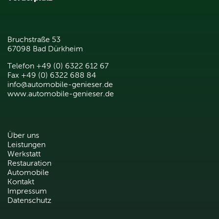
Bruchstraße 53
67098 Bad Dürkheim
Telefon +49 (0) 6322 612 67
Fax +49 (0) 6322 688 84
info@automobile-genieser.de
www.automobile-genieser.de
Über uns
Leistungen
Werkstatt
Restauration
Automobile
Kontakt
Impressum
Datenschutz